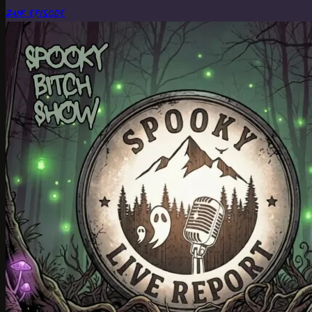
ZUR EPISODE