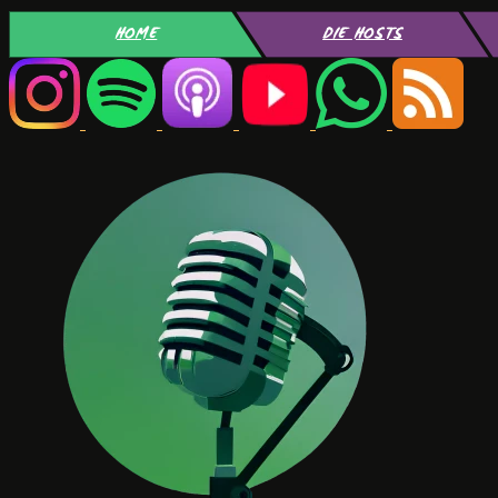
HOME
DIE HOSTS