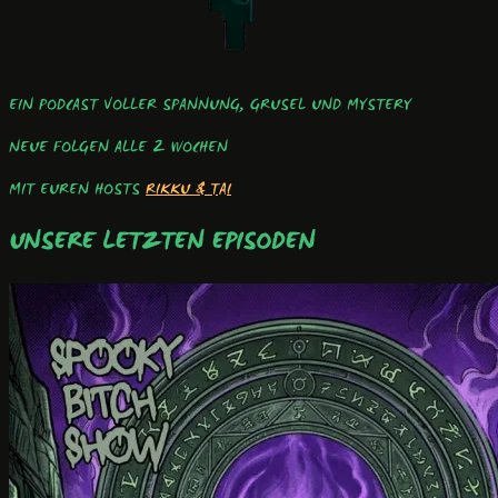
EIN PODCAST VOLLER SPANNUNG, GRUSEL UND MYSTERY
NEUE FOLGEN ALLE 2 WOCHEN
MIT EUREN HOSTS
RIKKU & TAI
UNSERE LETZTEN EPISODEN