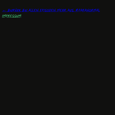
← ZURÜCK ZU ALLEN EPISODEN
MEHR AUS #PARANORMAL
IMPRESSUM