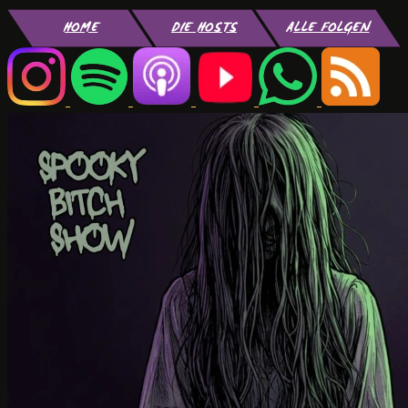
HOME
DIE HOSTS
ALLE FOLGEN