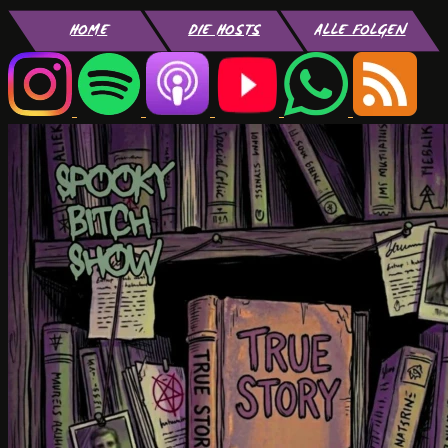
HOME
DIE HOSTS
ALLE FOLGEN