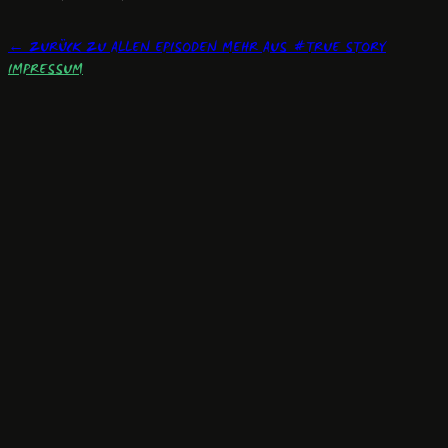
← ZURÜCK ZU ALLEN EPISODEN
MEHR AUS #TRUE STORY
IMPRESSUM